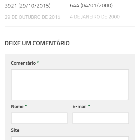
644 (04/01/2000)
3921 (29/10/2015)
4 DE JANEIRO DE 2000
29 DE OUTUBRO DE 2015
DEIXE UM COMENTÁRIO
Comentário
*
Nome
*
E-mail
*
Site