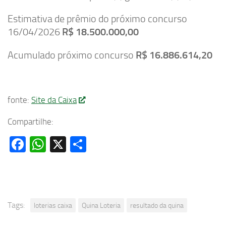
Estimativa de prêmio do próximo concurso
16/04/2026
R$ 18.500.000,00
Acumulado próximo concurso
R$ 16.886.614,20
fonte:
Site da Caixa
Compartilhe:
Facebook
WhatsApp
X
Share
Tags:
loterias caixa
Quina Loteria
resultado da quina