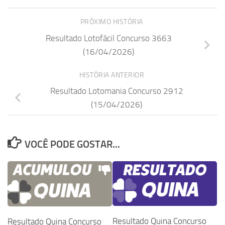
PRÓXIMO HISTÓRIA
Resultado Lotofácil Concurso 3663
(16/04/2026)
HISTÓRIA ANTERIOR
Resultado Lotomania Concurso 2912
(15/04/2026)
VOCÊ PODE GOSTAR...
Resultado Quina Concurso
Resultado Quina Concurso