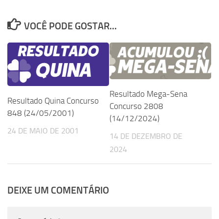
VOCÊ PODE GOSTAR...
Resultado Mega-Sena
Resultado Quina Concurso
Concurso 2808
848 (24/05/2001)
(14/12/2024)
24 DE MAIO DE 2001
14 DE DEZEMBRO DE
2024
DEIXE UM COMENTÁRIO