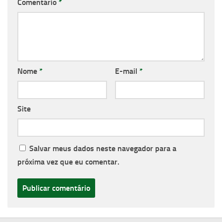
Comentário
*
Nome
*
E-mail
*
Site
Salvar meus dados neste navegador para a
próxima vez que eu comentar.