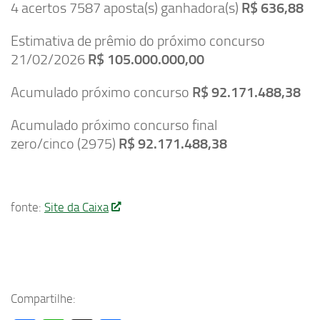
4 acertos 7587 aposta(s) ganhadora(s)
R$ 636,88
Estimativa de prêmio do próximo concurso
21/02/2026
R$ 105.000.000,00
Acumulado próximo concurso
R$ 92.171.488,38
Acumulado próximo concurso final
zero/cinco (2975)
R$ 92.171.488,38
fonte:
Site da Caixa
Compartilhe: