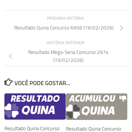
PRÓXIMO HISTÓRIA
Resultado Quina Concurso 6956 (19/02/2026)
HISTÓRIA ANTERIOR
Resultado Mega-Sena Concurso 2974
(19/02/2026)
VOCÊ PODE GOSTAR...
Resultado Quina Concurso
Resultado Quina Concurso