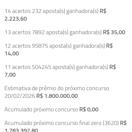
14 acertos 232 aposta(s) ganhadora(s)
R$
2.223,60
13 acertos 7892 aposta(s) ganhadora(s)
R$ 35,00
12 acertos 95875 aposta(s) ganhadora(s)
R$
14,00
11 acertos 504245 aposta(s) ganhadora(s)
R$
7,00
Estimativa de prêmio do próximo concurso
20/02/2026
R$ 1.800.000,00
Acumulado próximo concurso
R$ 0,00
Acumulado próximo concurso final zero (3620)
R$
1.783.392,80