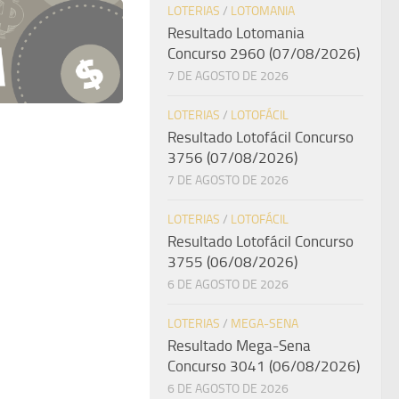
LOTERIAS
/
LOTOMANIA
Resultado Lotomania
Concurso 2960 (07/08/2026)
7 DE AGOSTO DE 2026
LOTERIAS
/
LOTOFÁCIL
Resultado Lotofácil Concurso
3756 (07/08/2026)
7 DE AGOSTO DE 2026
LOTERIAS
/
LOTOFÁCIL
Resultado Lotofácil Concurso
3755 (06/08/2026)
6 DE AGOSTO DE 2026
LOTERIAS
/
MEGA-SENA
Resultado Mega-Sena
Concurso 3041 (06/08/2026)
6 DE AGOSTO DE 2026