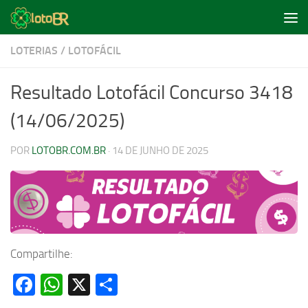
Skip to content
LOTERIAS
/
LOTOFÁCIL
Resultado Lotofácil Concurso 3418
(14/06/2025)
POR
LOTOBR.COM.BR
·
14 DE JUNHO DE 2025
Compartilhe:
Facebook
WhatsApp
X
Share