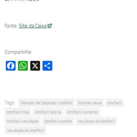
fonte:
Site da Caixa
Compartilhe:
Facebook
WhatsApp
X
Share
Tags:
Gerador de Dezenas Lotofácil
loterias caixa
lotofacil
lotofacil hoje
lotofacil loteria
lotofacil numeros
lotofacil resultado
lotofacil sorteio
resultado da lotofacil
resultado da lotofácil