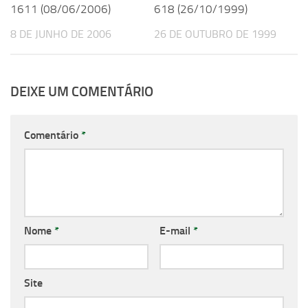
1611 (08/06/2006)
618 (26/10/1999)
8 DE JUNHO DE 2006
26 DE OUTUBRO DE 1999
DEIXE UM COMENTÁRIO
Comentário
*
Nome
*
E-mail
*
Site