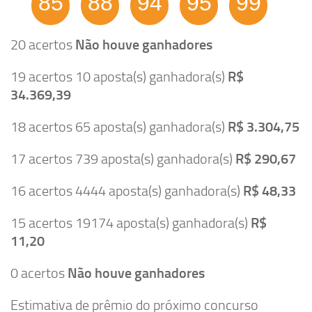
85
88
94
95
99
20 acertos
Não houve ganhadores
19 acertos 10 aposta(s) ganhadora(s)
R$
34.369,39
18 acertos 65 aposta(s) ganhadora(s)
R$ 3.304,75
17 acertos 739 aposta(s) ganhadora(s)
R$ 290,67
16 acertos 4444 aposta(s) ganhadora(s)
R$ 48,33
15 acertos 19174 aposta(s) ganhadora(s)
R$
11,20
0 acertos
Não houve ganhadores
Estimativa de prêmio do próximo concurso