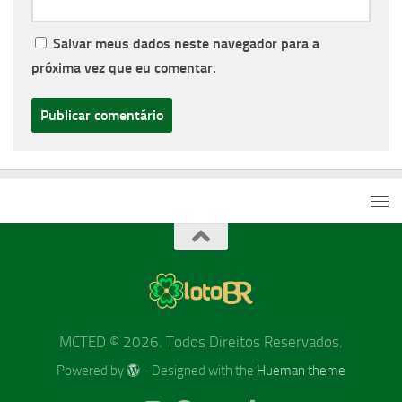
Salvar meus dados neste navegador para a
próxima vez que eu comentar.
MCTED © 2026. Todos Direitos Reservados.
Powered by
- Designed with the
Hueman theme