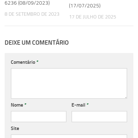
6236 (08/09/2023)
(17/07/2025)
8 DE SETEMBRO DE 2023
17 DE JULHO DE 2025
DEIXE UM COMENTÁRIO
Comentário
*
Nome
*
E-mail
*
Site