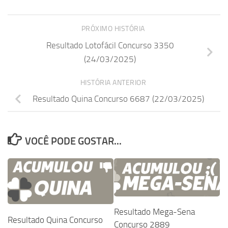
PRÓXIMO HISTÓRIA
Resultado Lotofácil Concurso 3350
(24/03/2025)
HISTÓRIA ANTERIOR
Resultado Quina Concurso 6687 (22/03/2025)
VOCÊ PODE GOSTAR...
Resultado Mega-Sena
Resultado Quina Concurso
Concurso 2889