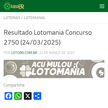
Skip to content
LOTERIAS
/
LOTOMANIA
Resultado Lotomania Concurso
2750 (24/03/2025)
POR
LOTOBR.COM.BR
·
24 DE MARÇO DE 2025
Compartilhe:
Facebook
WhatsApp
X
Share