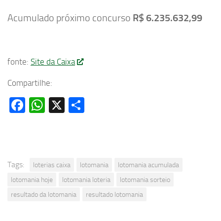
Acumulado próximo concurso
R$ 6.235.632,99
fonte:
Site da Caixa
Compartilhe:
Facebook
WhatsApp
X
Share
Tags:
loterias caixa
lotomania
lotomania acumulada
lotomania hoje
lotomania loteria
lotomania sorteio
resultado da lotomania
resultado lotomania