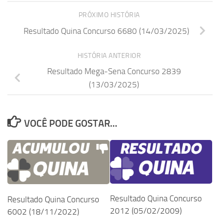
PRÓXIMO HISTÓRIA
Resultado Quina Concurso 6680 (14/03/2025)
HISTÓRIA ANTERIOR
Resultado Mega-Sena Concurso 2839
(13/03/2025)
VOCÊ PODE GOSTAR...
Resultado Quina Concurso
Resultado Quina Concurso
2012 (05/02/2009)
6002 (18/11/2022)