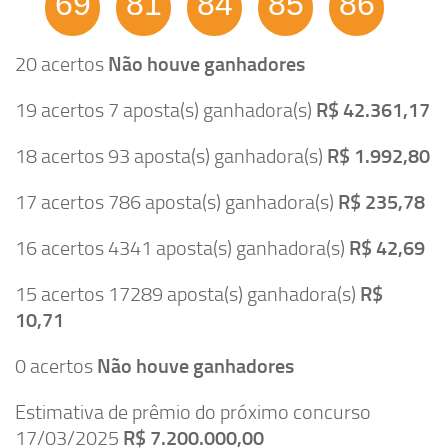
69
81
84
85
86
20 acertos
Não houve ganhadores
19 acertos 7 aposta(s) ganhadora(s)
R$ 42.361,17
18 acertos 93 aposta(s) ganhadora(s)
R$ 1.992,80
17 acertos 786 aposta(s) ganhadora(s)
R$ 235,78
16 acertos 4341 aposta(s) ganhadora(s)
R$ 42,69
15 acertos 17289 aposta(s) ganhadora(s)
R$
10,71
0 acertos
Não houve ganhadores
Estimativa de prêmio do próximo concurso
17/03/2025
R$ 7.200.000,00