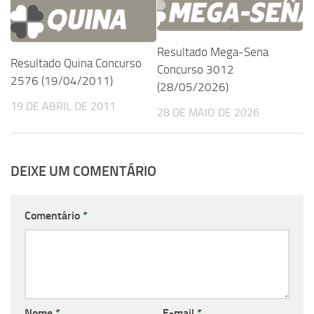
Resultado Mega-Sena
Resultado Quina Concurso
Concurso 3012
2576 (19/04/2011)
(28/05/2026)
19 DE ABRIL DE 2011
28 DE MAIO DE 2026
DEIXE UM COMENTÁRIO
Comentário
*
Nome
*
E-mail
*