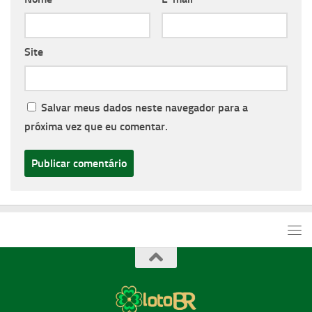
Site
Salvar meus dados neste navegador para a
próxima vez que eu comentar.