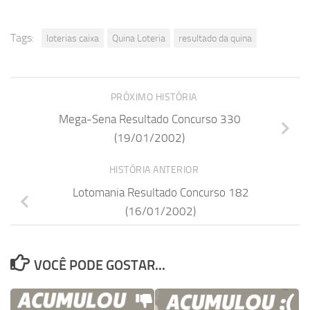
Tags:
loterias caixa
Quina Loteria
resultado da quina
PRÓXIMO HISTÓRIA
Mega-Sena Resultado Concurso 330
(19/01/2002)
HISTÓRIA ANTERIOR
Lotomania Resultado Concurso 182
(16/01/2002)
VOCÊ PODE GOSTAR...