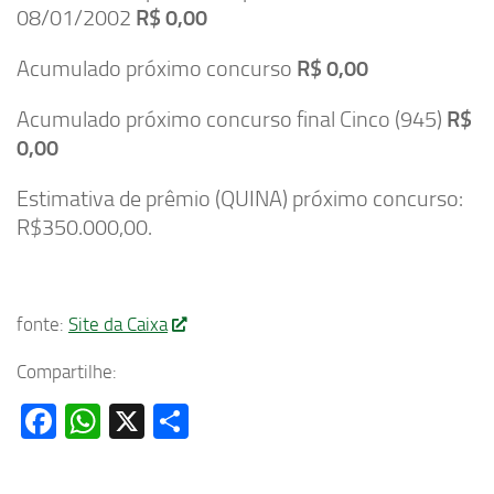
08/01/2002
R$ 0,00
Acumulado próximo concurso
R$ 0,00
Acumulado próximo concurso final Cinco (945)
R$
0,00
Estimativa de prêmio (QUINA) próximo concurso:
R$350.000,00.
fonte:
Site da Caixa
Compartilhe:
Facebook
WhatsApp
X
Share